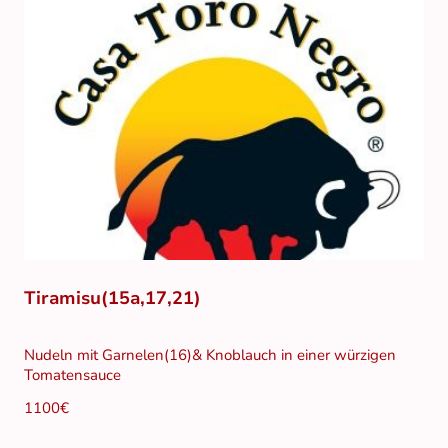
Tiramisu(15a,17,21)
Nudeln mit Garnelen(16)& Knoblauch in einer würzigen
Tomatensauce
1100€