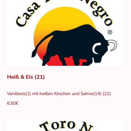
Heiß & Eis (21)
Vanilleeis(1) mit heißen Kirschen und Sahne(14) (21)
6,50€