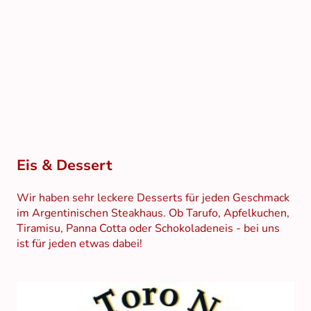
Eis & Dessert
Wir haben sehr leckere Desserts für jeden Geschmack
im Argentinischen Steakhaus. Ob Tarufo, Apfelkuchen,
Tiramisu, Panna Cotta oder Schokoladeneis - bei uns
ist für jeden etwas dabei!