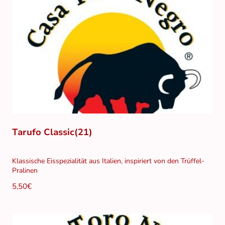
Tarufo Classic(21)
Klassische Eisspezialität aus Italien, inspiriert von den Trüffel-
Pralinen
5,50€