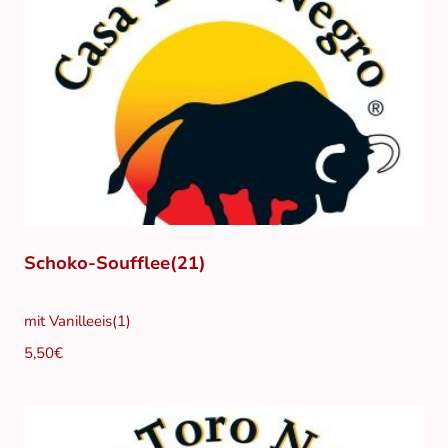
Schoko-Soufflee(21)
mit Vanilleeis(1)
5,50€