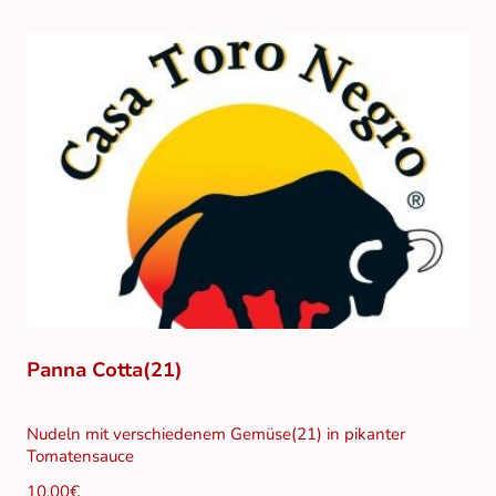
Panna Cotta(21)
Nudeln mit verschiedenem Gemüse(21) in pikanter
Tomatensauce
10,00€