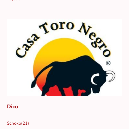
Dico
Schoko(21)